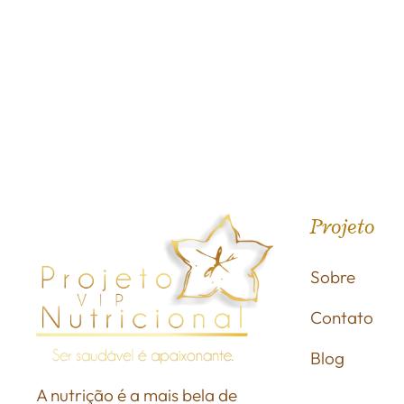
Projeto
Sobre
Contato
Blog
A nutrição é a mais bela de