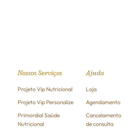
Nossos Serviços
Ajuda
Projeto Vip Nutricional
Loja
Projeto Vip Personalize
Agendamento
Primordial Saúde
Cancelamento
Nutricional
de consulta