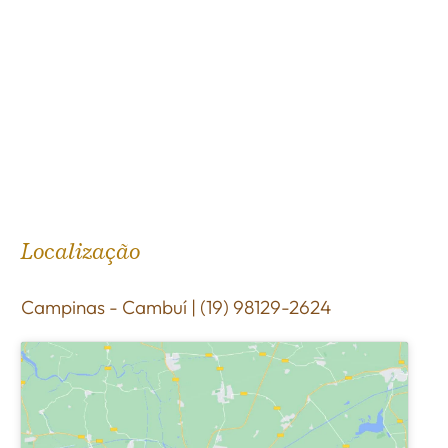
Localização
Campinas - Cambuí | (19) 98129-2624