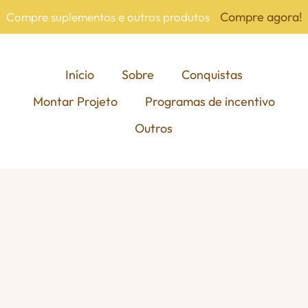
Compre agora!
Compre suplementos e outros produtos
Início
Sobre
Conquistas
Montar Projeto
Programas de incentivo
Outros