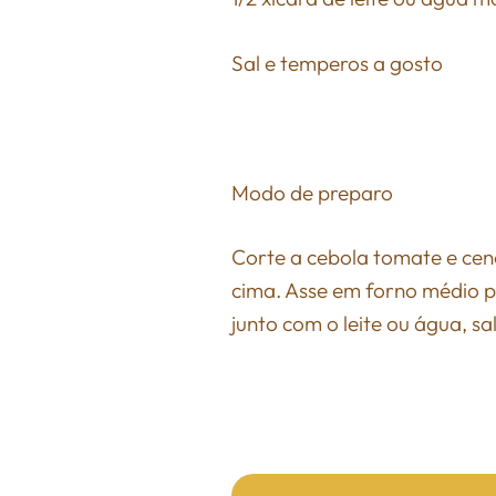
Sal e temperos a gosto
Modo de preparo
Corte a cebola tomate e cen
cima. Asse em forno médio po
junto com o leite ou água, 