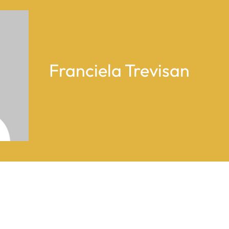
Franciela Trevisan