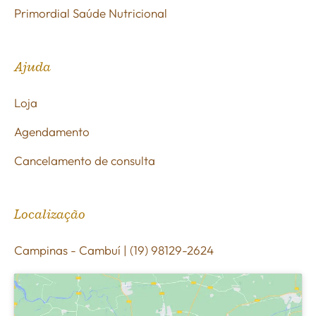
Primordial Saúde Nutricional
Ajuda
Loja
Agendamento
Cancelamento de consulta
Localização
Campinas - Cambuí | (19) 98129-2624