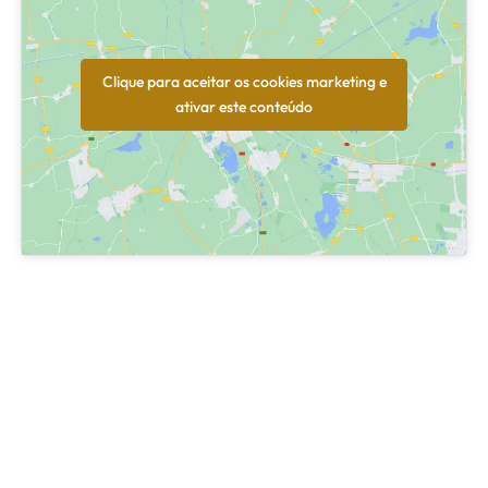
Clique para aceitar os cookies marketing e
ativar este conteúdo