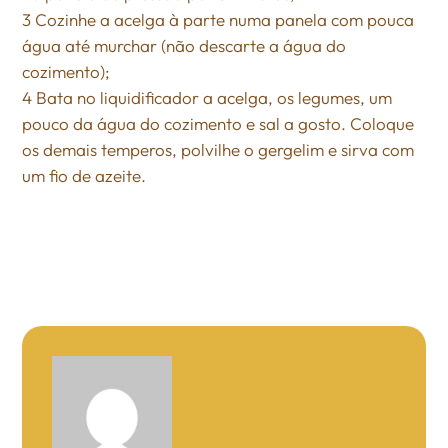
3 Cozinhe a acelga à parte numa panela com pouca
água até murchar (não descarte a água do
cozimento);
4 Bata no liquidificador a acelga, os legumes, um
pouco da água do cozimento e sal a gosto. Coloque
os demais temperos, polvilhe o gergelim e sirva com
um fio de azeite.