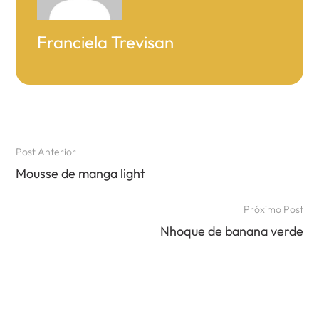
Franciela Trevisan
Post Anterior
Mousse de manga light
Próximo Post
Nhoque de banana verde