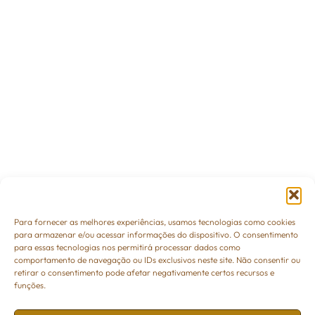
Para fornecer as melhores experiências, usamos tecnologias como cookies
para armazenar e/ou acessar informações do dispositivo. O consentimento
para essas tecnologias nos permitirá processar dados como
comportamento de navegação ou IDs exclusivos neste site. Não consentir ou
retirar o consentimento pode afetar negativamente certos recursos e
funções.