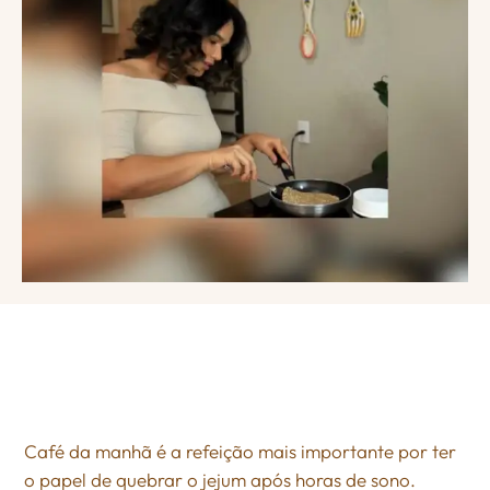
Café da manhã é a refeição mais importante por ter
o papel de quebrar o jejum após horas de sono.