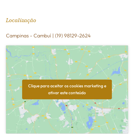
Localização
Campinas - Cambuí | (19) 98129-2624
Clique para aceitar os cookies marketing e
ativar este conteúdo