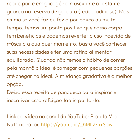
repõe parte em glicogênio muscular e o restante
guarda na reserva de gordura (tecido adiposo). Mas
calma se você faz ou fazia por pouco ou muito
tempo, temos um ponto positivo que nosso corpo
tem benefícios e podemos reverter o uso indevido de
músculo a qualquer momento, basta você conhecer
suas necessidades e ter uma rotina alimentar
equilibrada. Quando não temos o hábito de comer
pela manhã o ideal é começar com pequenas porções
até chegar no ideal. A mudança gradativa é a melhor
opção.
Deixo essa receita de panqueca para inspirar e
incentivar essa refeição tão importante.
Link do vídeo no canal do YouTube: Projeto Vip
Nutricional ou
https://youtu.be/_hMLZ4ikSpw