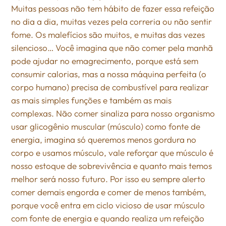
Muitas pessoas não tem hábito de fazer essa refeição
no dia a dia, muitas vezes pela correria ou não sentir
fome. Os malefícios são muitos, e muitas das vezes
silencioso… Você imagina que não comer pela manhã
pode ajudar no emagrecimento, porque está sem
consumir calorias, mas a nossa máquina perfeita (o
corpo humano) precisa de combustível para realizar
as mais simples funções e também as mais
complexas. Não comer sinaliza para nosso organismo
usar glicogênio muscular (músculo) como fonte de
energia, imagina só queremos menos gordura no
corpo e usamos músculo, vale reforçar que músculo é
nosso estoque de sobrevivência e quanto mais temos
melhor será nosso futuro. Por isso eu sempre alerto
comer demais engorda e comer de menos também,
porque você entra em ciclo vicioso de usar músculo
com fonte de energia e quando realiza um refeição