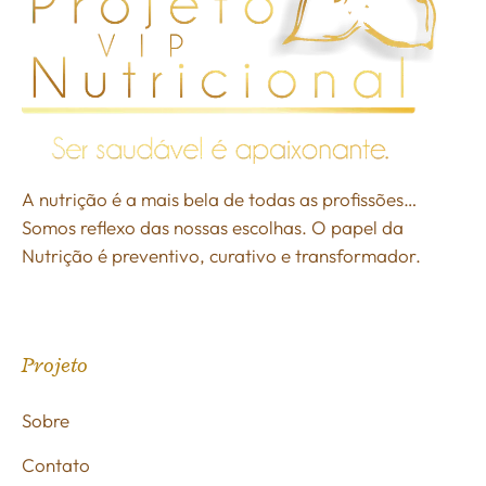
A nutrição é a mais bela de todas as profissões…
Somos reflexo das nossas escolhas. O papel da
Nutrição é preventivo, curativo e transformador.
Projeto
Sobre
Contato