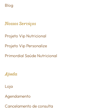
Blog
Nossos Serviços
Projeto Vip Nutricional
Projeto Vip Personalize
Primordial Saúde Nutricional
Ajuda
Loja
Agendamento
Cancelamento de consulta