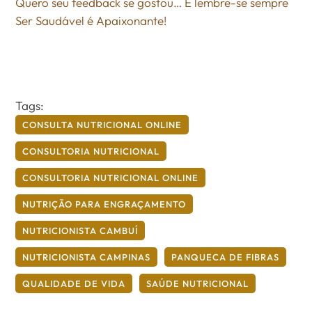
Quero seu feedback se gostou… E lembre-se sempre
Ser Saudável é Apaixonante!
Tags:
CONSULTA NUTRICIONAL ONLINE
CONSULTORIA NUTRICIONAL
CONSULTORIA NUTRICIONAL ONLINE
NUTRIÇÃO PARA ENGRAÇAMENTO
NUTRICIONISTA CAMBUÍ
NUTRICIONISTA CAMPINAS
PANQUECA DE FIBRAS
QUALIDADE DE VIDA
SAÚDE NUTRICIONAL