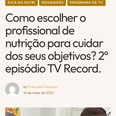
DICA DA NUTRI
NOVIDADES
PROGRAMA DE TV
Como escolher o
profissional de
nutrição para cuidar
dos seus objetivos? 2º
episódio TV Record.
by 
Franciela Trevisan
14 de maio de 2021