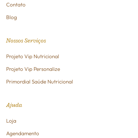
Contato
Blog
Nossos Serviços
Projeto Vip Nutricional
Projeto Vip Personalize
Primordial Saúde Nutricional
Ajuda
Loja
Agendamento