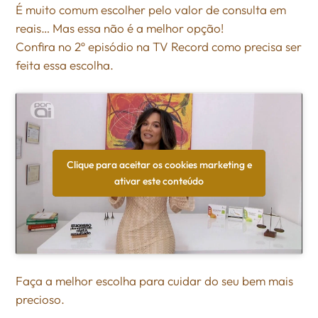
É muito comum escolher pelo valor de consulta em
reais… Mas essa não é a melhor opção!
Confira no 2º episódio na TV Record como precisa ser
feita essa escolha.
Clique para aceitar os cookies marketing e
ativar este conteúdo
Faça a melhor escolha para cuidar do seu bem mais
precioso.