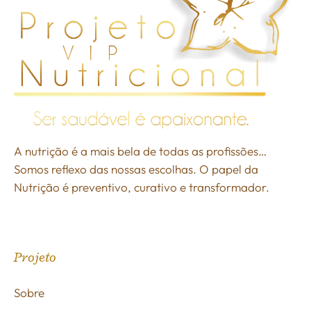
A nutrição é a mais bela de todas as profissões…
Somos reflexo das nossas escolhas. O papel da
Nutrição é preventivo, curativo e transformador.
Projeto
Sobre