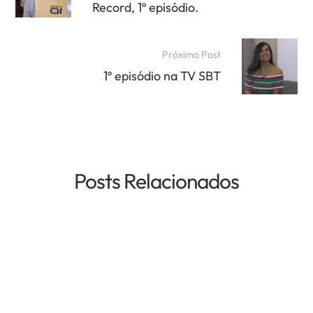
Record, 1º episódio.
Próximo Post
1º episódio na TV SBT
Posts Relacionados