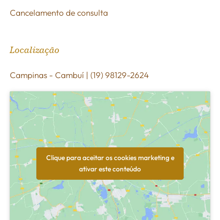
Cancelamento de consulta
Localização
Campinas - Cambuí | (19) 98129-2624
Clique para aceitar os cookies marketing e
ativar este conteúdo