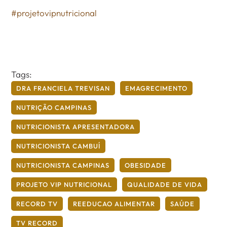
#projetovipnutricional
Tags:
DRA FRANCIELA TREVISAN
EMAGRECIMENTO
NUTRIÇÃO CAMPINAS
NUTRICIONISTA APRESENTADORA
NUTRICIONISTA CAMBUÍ
NUTRICIONISTA CAMPINAS
OBESIDADE
PROJETO VIP NUTRICIONAL
QUALIDADE DE VIDA
RECORD TV
REEDUCAO ALIMENTAR
SAÚDE
TV RECORD