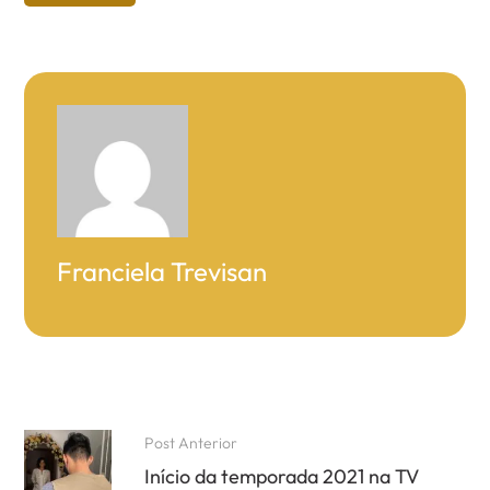
Franciela Trevisan
Post Anterior
Início da temporada 2021 na TV