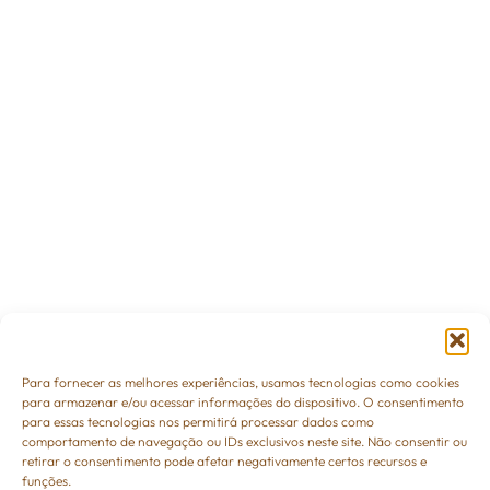
Para fornecer as melhores experiências, usamos tecnologias como cookies
para armazenar e/ou acessar informações do dispositivo. O consentimento
para essas tecnologias nos permitirá processar dados como
comportamento de navegação ou IDs exclusivos neste site. Não consentir ou
retirar o consentimento pode afetar negativamente certos recursos e
funções.