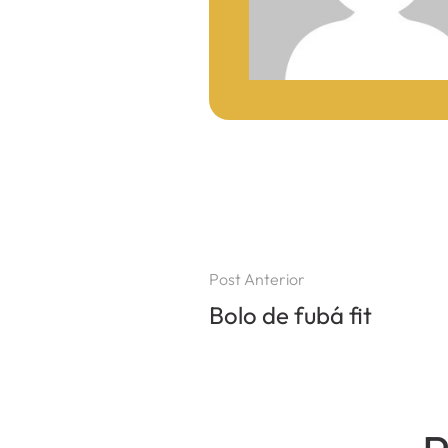
Post Anterior
Bolo de fubá fit