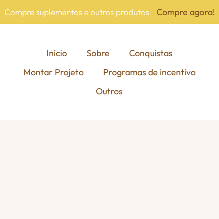
Compre agora!
Compre suplementos e outros produtos
Início
Sobre
Conquistas
Montar Projeto
Programas de incentivo
Outros