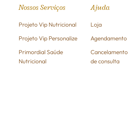
Nossos Serviços
Ajuda
Projeto Vip Nutricional
Loja
Projeto Vip Personalize
Agendamento
Primordial Saúde
Cancelamento
Nutricional
de consulta