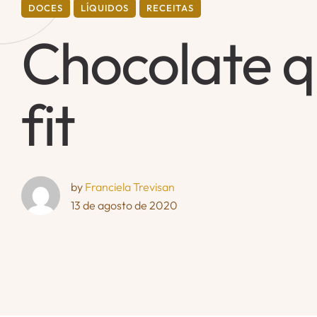
DOCES
LÍQUIDOS
RECEITAS
Chocolate q
fit
by 
Franciela Trevisan
13 de agosto de 2020