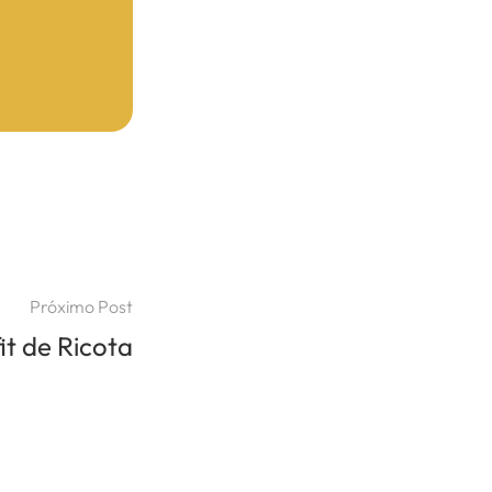
Próximo Post
it de Ricota