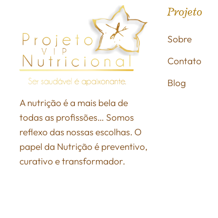
Projeto
Sobre
Contato
Blog
A nutrição é a mais bela de
todas as profissões… Somos
reflexo das nossas escolhas. O
papel da Nutrição é preventivo,
curativo e transformador.