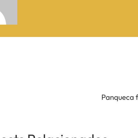
Panqueca f