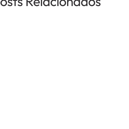
osts Relacionados