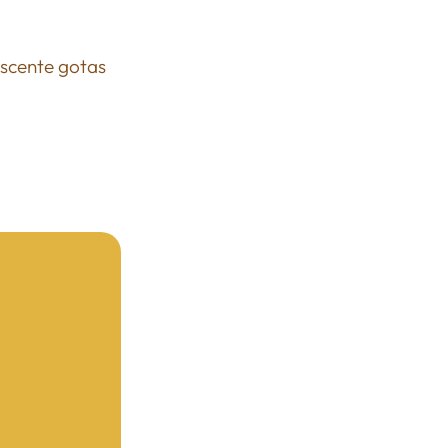
escente gotas