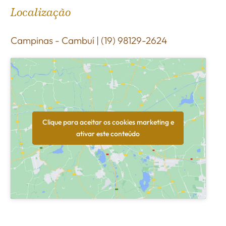
Localização
Campinas - Cambuí | (19) 98129-2624
Clique para aceitar os cookies marketing e
ativar este conteúdo