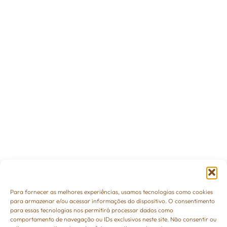
Para fornecer as melhores experiências, usamos tecnologias como cookies
para armazenar e/ou acessar informações do dispositivo. O consentimento
para essas tecnologias nos permitirá processar dados como
comportamento de navegação ou IDs exclusivos neste site. Não consentir ou