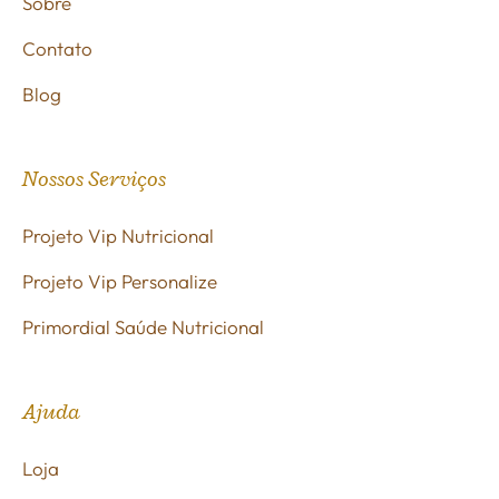
Sobre
Contato
Blog
Nossos Serviços
Projeto Vip Nutricional
Projeto Vip Personalize
Primordial Saúde Nutricional
Ajuda
Loja