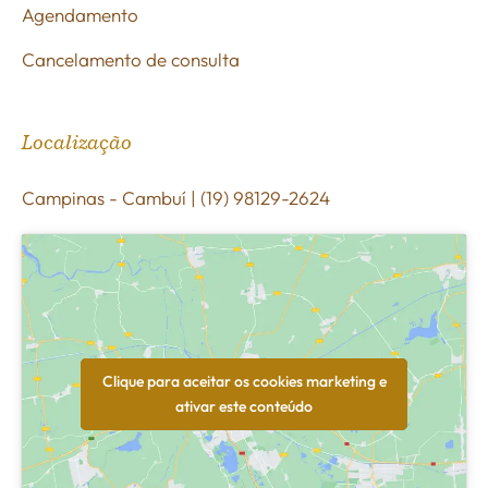
Agendamento
Cancelamento de consulta
Localização
Campinas - Cambuí | (19) 98129-2624
Clique para aceitar os cookies marketing e
ativar este conteúdo