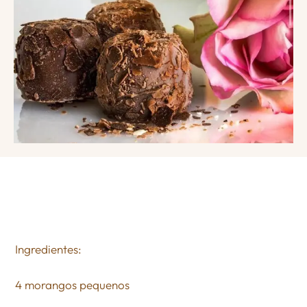
Ingredientes:
4 morangos pequenos