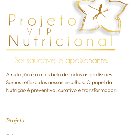
A nutrição é a mais bela de todas as profissões…
Somos reflexo das nossas escolhas. O papel da
Nutrição é preventivo, curativo e transformador.
Projeto