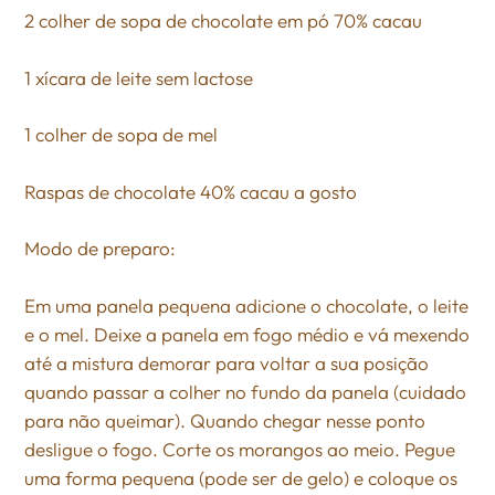
2 colher de sopa de chocolate em pó 70% cacau
1 xícara de leite sem lactose
1 colher de sopa de mel
Raspas de chocolate 40% cacau a gosto
Modo de preparo:
Em uma panela pequena adicione o chocolate, o leite
e o mel. Deixe a panela em fogo médio e vá mexendo
até a mistura demorar para voltar a sua posição
quando passar a colher no fundo da panela (cuidado
para não queimar). Quando chegar nesse ponto
desligue o fogo. Corte os morangos ao meio. Pegue
uma forma pequena (pode ser de gelo) e coloque os