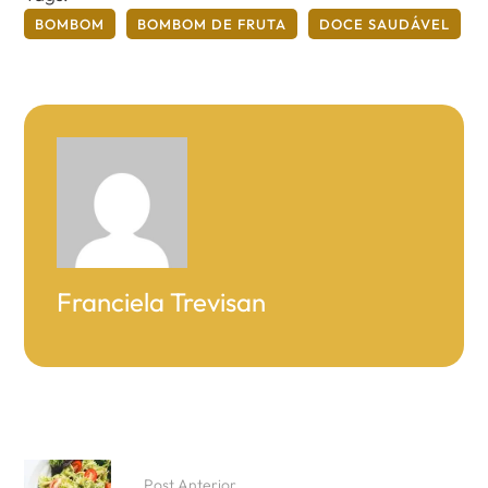
BOMBOM
BOMBOM DE FRUTA
DOCE SAUDÁVEL
Franciela Trevisan
Post Anterior