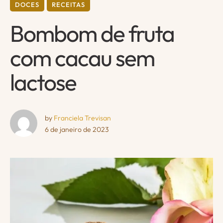
DOCES
RECEITAS
Bombom de fruta
com cacau sem
lactose
by 
Franciela Trevisan
6 de janeiro de 2023