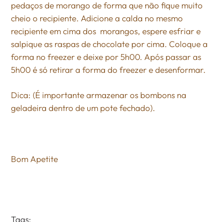
pedaços de morango de forma que não fique muito
cheio o recipiente. Adicione a calda no mesmo
recipiente em cima dos
morangos, espere esfriar e
salpique as raspas de chocolate por cima. Coloque a
forma no freezer e deixe por 5h00. Após passar as
5h00 é só retirar a forma do freezer e desenformar.
Dica: (É importante armazenar os bombons na
geladeira dentro de um pote fechado).
Bom Apetite
Tags: