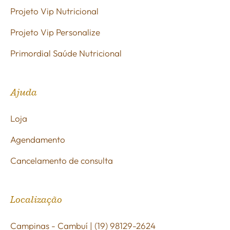
Projeto Vip Nutricional
Projeto Vip Personalize
Primordial Saúde Nutricional
Ajuda
Loja
Agendamento
Cancelamento de consulta
Localização
Campinas - Cambuí | (19) 98129-2624