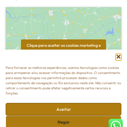
Clique para aceitar os cookies marketing e
ativar este conteúdo
Para fornecer as melhores experiências, usamos tecnologias como cookies
para armazenar e/ou acessar informações do dispositivo. O consentimento
para essas tecnologias nos permitirá processar dados como
comportamento de navegação ou IDs exclusivos neste site. Não consentir ou
retirar o consentimento pode afetar negativamente certos recursos e
funções.
Aceitar
Negar