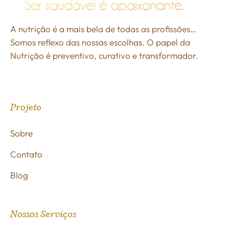
A nutrição é a mais bela de todas as profissões…
Somos reflexo das nossas escolhas. O papel da
Nutrição é preventivo, curativo e transformador.
Projeto
Sobre
Contato
Blog
Nossos Serviços