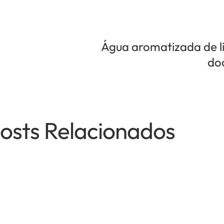
Água aromatizada de l
do
osts Relacionados