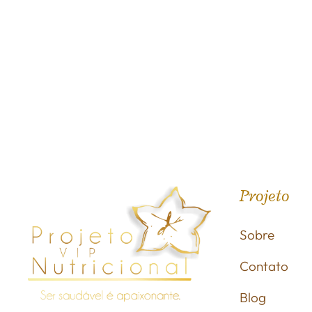
Projeto
Sobre
Contato
Blog