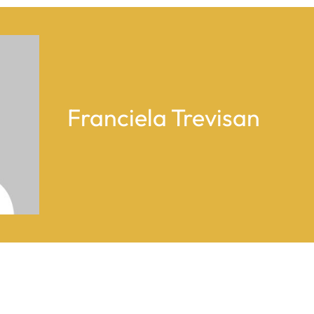
Franciela Trevisan