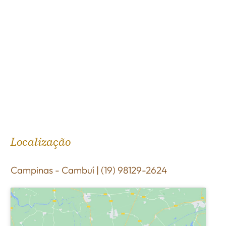
Localização
Campinas - Cambuí | (19) 98129-2624