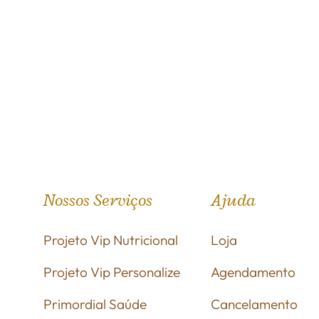
Nossos Serviços
Ajuda
Projeto Vip Nutricional
Loja
Projeto Vip Personalize
Agendamento
Primordial Saúde
Cancelamento