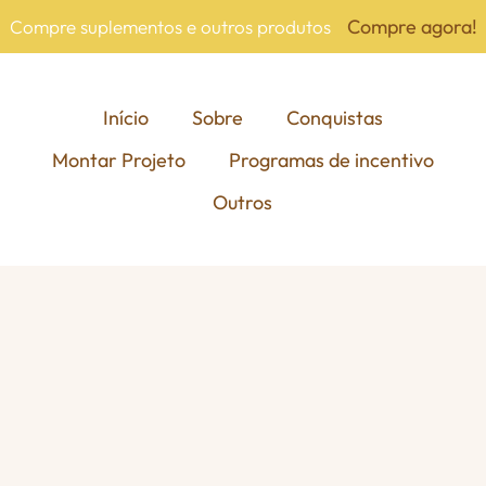
Compre agora!
Compre suplementos e outros produtos
Início
Sobre
Conquistas
Montar Projeto
Programas de incentivo
Outros