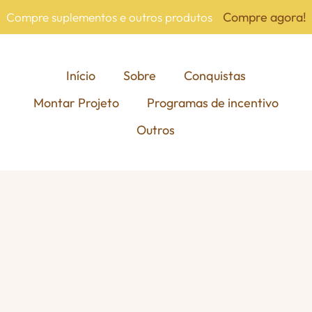
Compre agora!
Compre suplementos e outros produtos
Início
Sobre
Conquistas
Montar Projeto
Programas de incentivo
Outros