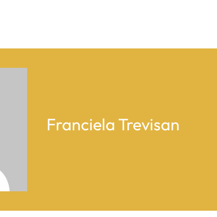
Franciela Trevisan