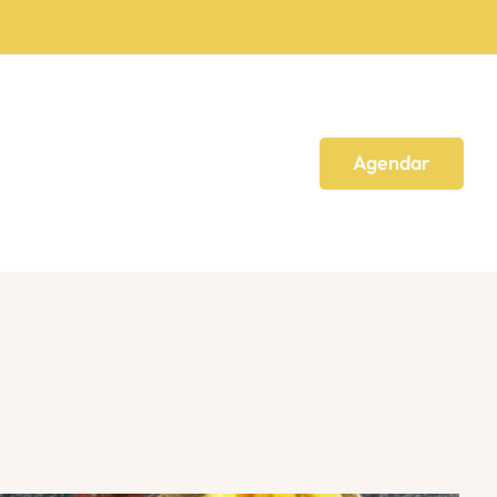
Agendar