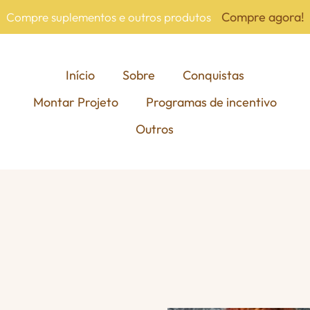
Compre agora!
Compre suplementos e outros produtos
Início
Sobre
Conquistas
Montar Projeto
Programas de incentivo
Outros