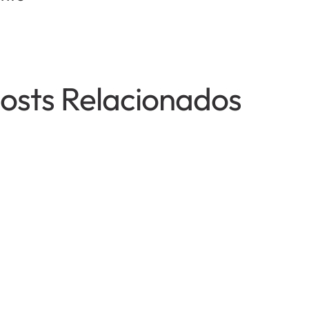
osts Relacionados