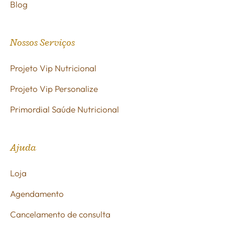
Blog
Nossos Serviços
Projeto Vip Nutricional
Projeto Vip Personalize
Primordial Saúde Nutricional
Ajuda
Loja
Agendamento
Cancelamento de consulta