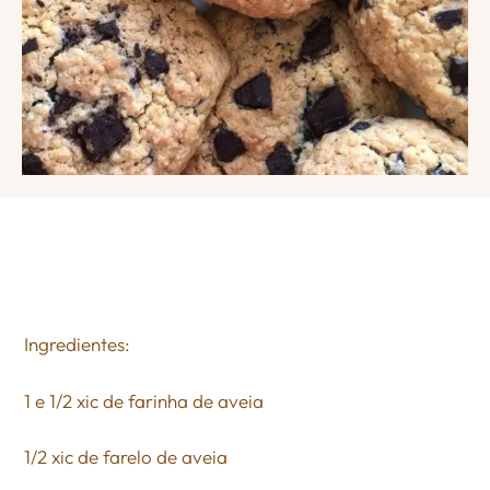
Ingredientes:
1 e 1/2 xic de farinha de aveia
1/2 xic de farelo de aveia