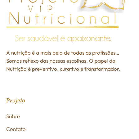
A nutrição é a mais bela de todas as profissões…
Somos reflexo das nossas escolhas. O papel da
Nutrição é preventivo, curativo e transformador.
Projeto
Sobre
Contato