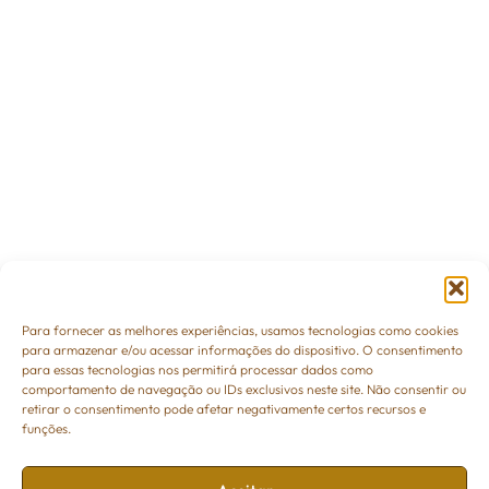
Para fornecer as melhores experiências, usamos tecnologias como cookies
para armazenar e/ou acessar informações do dispositivo. O consentimento
para essas tecnologias nos permitirá processar dados como
comportamento de navegação ou IDs exclusivos neste site. Não consentir ou
retirar o consentimento pode afetar negativamente certos recursos e
funções.