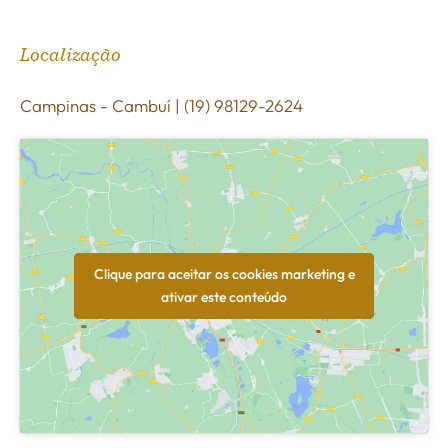
Localização
Campinas - Cambuí | (19) 98129-2624
Clique para aceitar os cookies marketing e
ativar este conteúdo