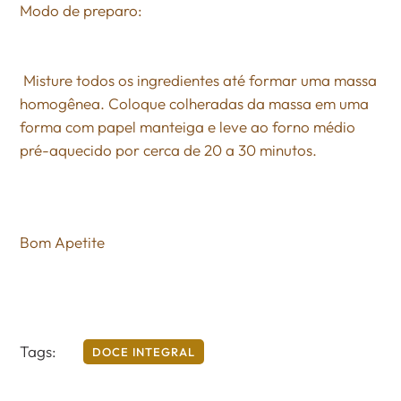
Modo de preparo:
Misture todos os ingredientes até formar uma massa
homogênea. Coloque colheradas da massa em uma
forma com papel manteiga e leve ao forno médio
pré-aquecido por cerca de 20 a 30 minutos.
Bom Apetite
Tags:
DOCE INTEGRAL