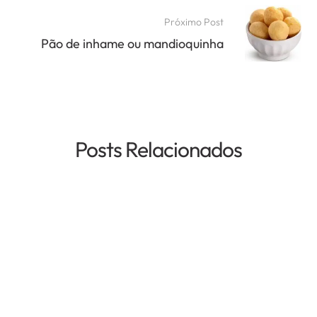
Próximo Post
Pão de inhame ou mandioquinha
Posts Relacionados