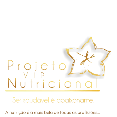
A nutrição é a mais bela de todas as profissões…