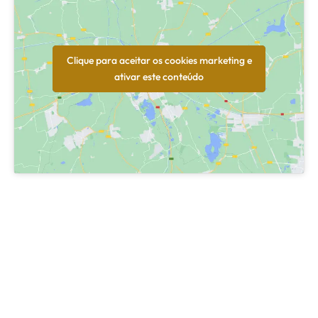
Clique para aceitar os cookies marketing e
ativar este conteúdo