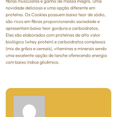
fibras musculares e ganho de massa magra. Uma
novidade deliciosa e uma opção diferente em
proteína. Os Cookies possuem baixo teor de sódio,
são ricos em fibras proporcionando saciedade e
apresentam baixo teor gordura e carboidratos.
Eles são elaborados com proteínas de alto valor
biológico (whey protein) e carboidratos complexos
(mix de grãos e cereais), vitaminas e minerais sendo
uma excelente opção de lanche oferecendo energia
com baixo índice glicêmico.