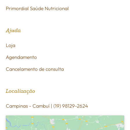
Primordial Saúde Nutricional
Ajuda
Loja
Agendamento
Cancelamento de consulta
Localização
Campinas - Cambuí | (19) 98129-2624