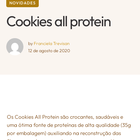
NOVIDADES
Cookies all protein
by 
Franciela Trevisan
12 de agosto de 2020
Os Cookies All Protein são crocantes, saudáveis e
uma ótima fonte de proteínas de alta qualidade (35g
por embalagem) auxiliando na reconstrução das