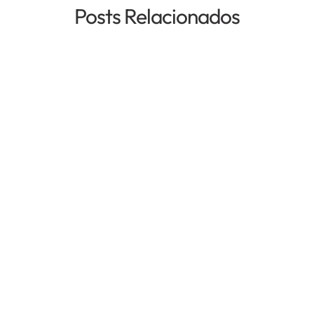
Posts Relacionados