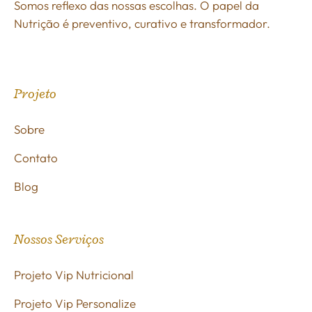
Somos reflexo das nossas escolhas. O papel da
Nutrição é preventivo, curativo e transformador.
Projeto
Sobre
Contato
Blog
Nossos Serviços
Projeto Vip Nutricional
Projeto Vip Personalize