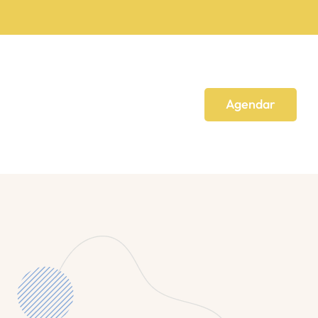
Agendar