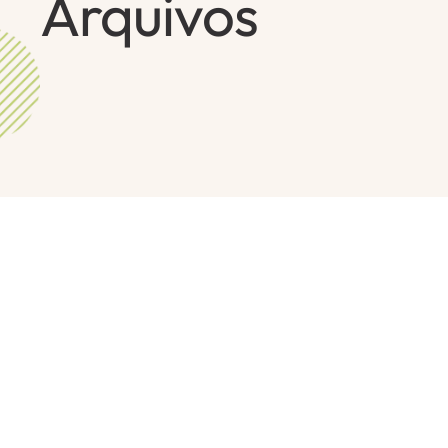
Arquivos