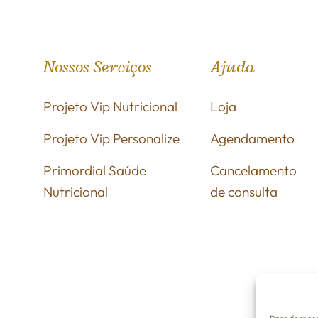
Nossos Serviços
Ajuda
Projeto Vip Nutricional
Loja
Projeto Vip Personalize
Agendamento
Primordial Saúde
Cancelamento
Nutricional
de consulta