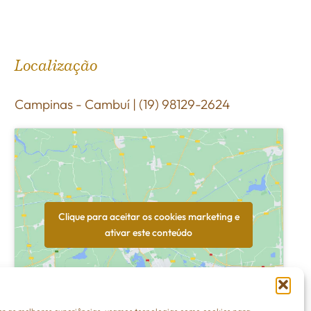
Localização
Campinas - Cambuí | (19) 98129-2624
Clique para aceitar os cookies marketing e
ativar este conteúdo