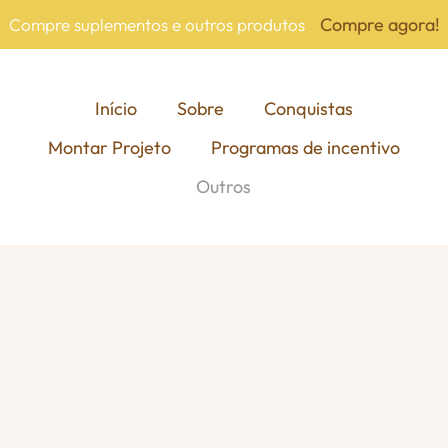
Compre agora!
Compre suplementos e outros produtos
Início
Sobre
Conquistas
Montar Projeto
Programas de incentivo
Outros