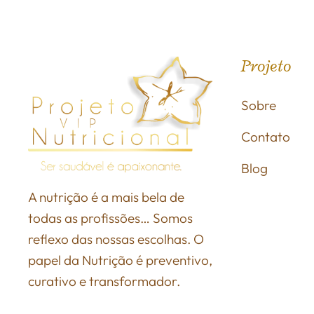
Projeto
Sobre
Contato
Blog
A nutrição é a mais bela de
todas as profissões… Somos
reflexo das nossas escolhas. O
papel da Nutrição é preventivo,
curativo e transformador.